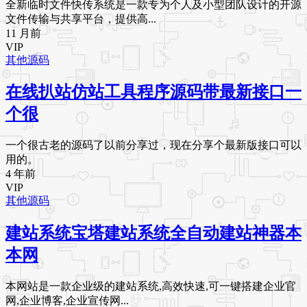
全新临时文件快传系统是一款专为个人及小型团队设计的开源
文件传输与共享平台，提供高...
11 月前
VIP
其他源码
在线扒站仿站工具程序源码带最新接口一
个很
一个很古老的源码了以前分享过，现在分享个最新版接口可以
用的。
4 年前
VIP
其他源码
建站系统宝塔建站系统全自动建站神器本
本网
本网站是一款企业级的建站系统,高效快速,可一键搭建企业官
网,企业博客,企业宣传网...