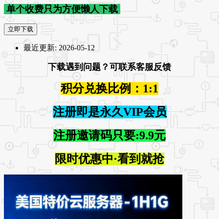
单个收费只为方便懒人下载
立即下载
最近更新:
2026-05-12
下载遇到问题？可联系客服反馈
积分兑换比例：1:1
注册即是永久VIP会员
注册邀请码只要:9.9元
限时优惠中·看到就抢