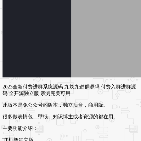
2023全新付费进群系统源码 九块九进群源码 付费入群进群源
码 全开源独立版 亲测完美可用
此版本是免公众号的版本，独立后台，商用版。
很多做表情包、壁纸、知识博主或者资源的都在用。
主要功能介绍：
TP框架独立版