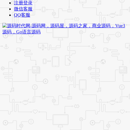
注册登录
微信客服
QQ客服