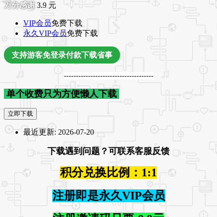
3.9
元
VIP会员
免费下载
永久VIP会员
免费下载
支持游客免登录付款下载省事
-------------------------------------
单个收费只为方便懒人下载
立即下载
最近更新:
2026-07-20
下载遇到问题？可联系客服反馈
积分兑换比例：1:1
注册即是永久VIP会员