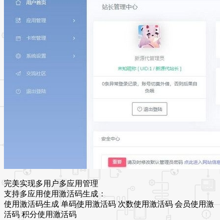
完美实现多用户多应用管理
支持多应用使用激活码生成：
使用激活码生成 单码使用激活码 次数使用激活码 会员使用激
活码 积分使用激活码