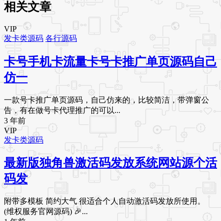
相关文章
VIP
发卡类源码
各行源码
卡号手机卡流量卡号卡推广单页源码自己
仿一
一款号卡推广单页源码，自己仿来的，比较简洁，带弹窗公
告，有在做号卡代理推广的可以...
3 年前
VIP
发卡类源码
最新版独角兽激活码发放系统网站源个活
码发
附带多模板 简约大气 很适合个人自动激活码发放所使用。
(维权服务官网源码) 🎉...