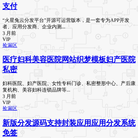
支付
“火星兔云分发平台”开源可运营版本，是一套专为APP开发
者、应用分发商、企业内测...
3 月前
VIP
捡漏区
医疗妇科美容医院网站织梦模板妇产医院
私密
妇科医院、妇产医院、女性专科门诊、私密整形中心、产后康
复机构、美容妇科连锁品牌等...
3 月前
VIP
捡漏区
新版分发源码支持封装应用应用分发系统
免签