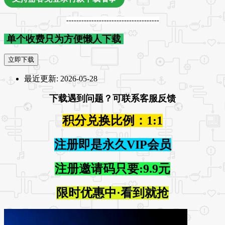
-------------------------------------
单个收费只为方便懒人下载
立即下载
最近更新:
2026-05-28
下载遇到问题？可联系客服反馈
积分兑换比例：1:1
注册即是永久VIP会员
注册邀请码只要:9.9元
限时优惠中·看到就抢