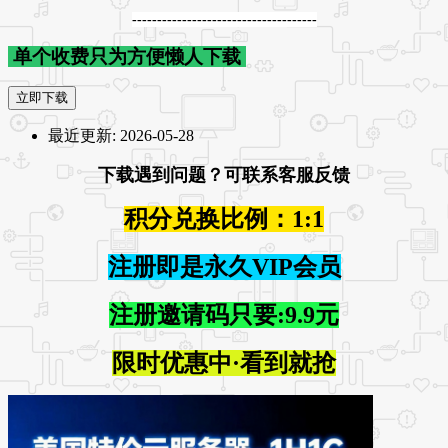
-------------------------------------
单个收费只为方便懒人下载
立即下载
最近更新:
2026-05-28
下载遇到问题？可联系客服反馈
积分兑换比例：1:1
注册即是永久VIP会员
注册邀请码只要:9.9元
限时优惠中·看到就抢