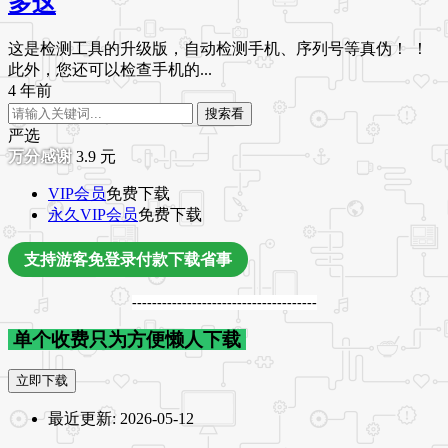
多这
这是检测工具的升级版，自动检测手机、序列号等真伪！ ！
此外，您还可以检查手机的...
4 年前
搜索看
严选
3.9
元
VIP会员
免费下载
永久VIP会员
免费下载
支持游客免登录付款下载省事
-------------------------------------
单个收费只为方便懒人下载
立即下载
最近更新:
2026-05-12