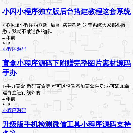
小闪小程序独立版后台搭建教程这套系统
小闪wifi小程序独立版+后台+搭建教程 这套系统大家都很熟
悉，我就不做过多的解...
4 年前
VIP
小程序源码
盲盒小程序源码下附赠完整图片素材源码
手办
1·手办盲盒·数码盲盒等:都可以设置添加盲盒售卖; 2·可添加幸
运盲盒进行额外的...
4 年前
VIP
小程序源码
升级版手机检测微信工具小程序源码支持