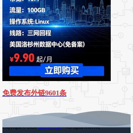
免费发布外链9601条
Copyright © 2026
源码时代网
- All rights reserved