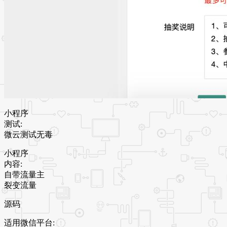
小程序
测试:
微云测试无毒
小程序
内容:
自带流量主
裂变流量
源码
适用微信平台: