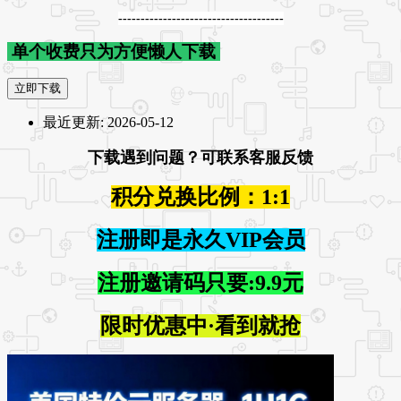
-------------------------------------
单个收费只为方便懒人下载
立即下载
最近更新:
2026-05-12
下载遇到问题？可联系客服反馈
积分兑换比例：1:1
注册即是永久VIP会员
注册邀请码只要:9.9元
限时优惠中·看到就抢