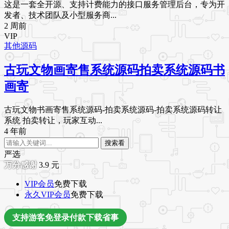
这是一套全开源、支持计费能力的接口服务管理后台，专为开
发者、技术团队及小型服务商...
2 周前
VIP
其他源码
古玩文物画寄售系统源码拍卖系统源码书
画寄
古玩文物书画寄售系统源码-拍卖系统源码-拍卖系统源码转让
系统 拍卖转让，玩家互动...
4 年前
搜索看
严选
3.9
元
VIP会员
免费下载
永久VIP会员
免费下载
支持游客免登录付款下载省事