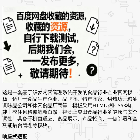
这是一套基于织梦内容管理系统开发的食品行业企业官网模
板，适用于食品生产企业、品牌商、特产商家、烘焙坊、粮油
调味品公司和休闲食品厂商等。模板采用HTML5和CSS3构
建，整体风格偏清新自然，视觉上突出食品行业的健康与安全
调性。具备手机自适应、食品展示、产品招商、一键部署和全
功能后台管理等模块。
响应式适配