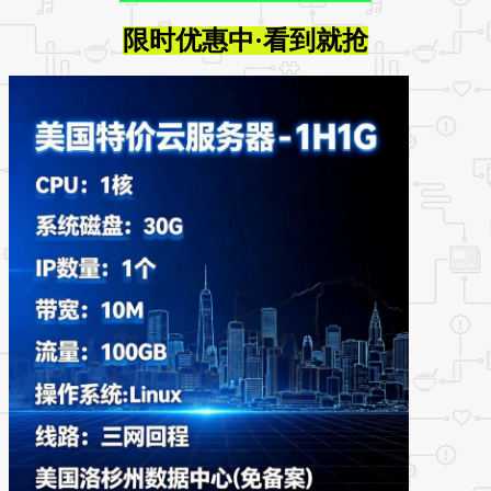
限时优惠中·看到就抢