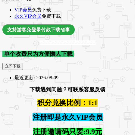
VIP会员
免费下载
永久VIP会员
免费下载
支持游客免登录付款下载省事
-------------------------------------
单个收费只为方便懒人下载
立即下载
最近更新:
2026-08-09
下载遇到问题？可联系客服反馈
积分兑换比例：1:1
注册即是永久VIP会员
注册邀请码只要:9.9元