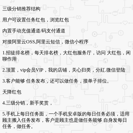
三级分销推荐结构
用户可设置任务红包，浏览红包
内置手动充值通道/码支付通道
对接阿里云OSS,阿里云短信，微信小程序
1.招徒排名榜，每天排名榜，大红包服务厅，访问 大红包，闲
聊作用
2.顶置，vip会员VIP，我的店铺，关心归类，分紅.微信登陆
3.客户能够 任务发布，还可以做任务，接单子排位。
天降红包
4.三级分销，新手奖赏，
5.手机上每日任务面，一个手机安卓版的每日任务必须，适用
顾主搬入任务发布，客户是顾主也是做任务能够 自身发每日
任务，做任务。