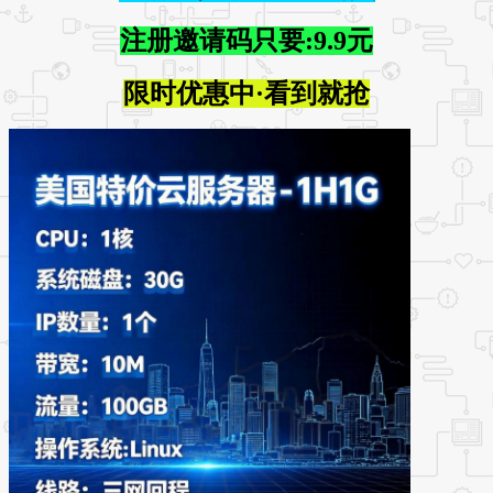
注册邀请码只要:9.9元
限时优惠中·看到就抢