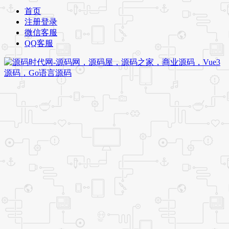
首页
注册登录
微信客服
QQ客服