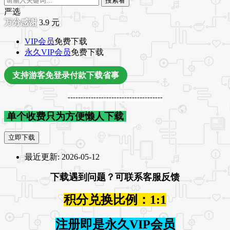
搜索看
严选
3.9
元
VIP会员
免费下载
永久VIP会员
免费下载
支持游客免登录付款下载省事
-------------------------------------
单个收费只为方便懒人下载
立即下载
最近更新:
2026-05-12
下载遇到问题？可联系客服反馈
积分兑换比例：1:1
注册即是永久VIP会员