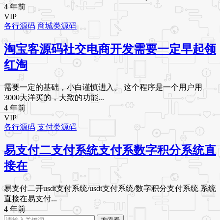
4 年前
VIP
各行源码
商城类源码
淘宝客源码社交电商开发需要一定早起领
红淘
需要一定的基础，小白谨慎进入。 这个程序是一个用户用
3000大洋买的，大致的功能...
4 年前
VIP
各行源码
支付类源码
易支付二支付系统支付系数字积分系统直
接在
易支付二开usdt支付系统/usdt支付系统/数字积分支付系统 系统
直接在易支付...
4 年前