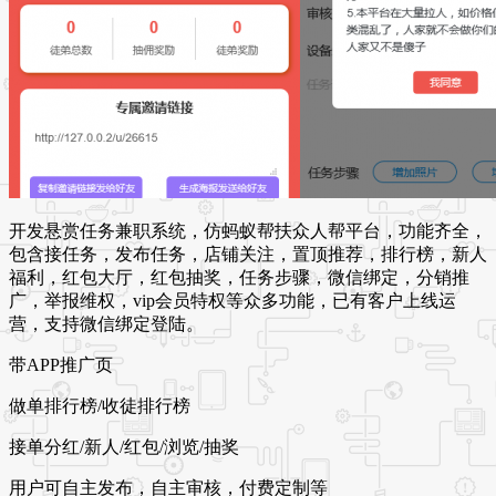
开发悬赏任务兼职系统，仿蚂蚁帮扶众人帮平台，功能齐全，
包含接任务，发布任务，店铺关注，置顶推荐，排行榜，新人
福利，红包大厅，红包抽奖，任务步骤，微信绑定，分销推
广，举报维权，vip会员特权等众多功能，已有客户上线运
营，支持微信绑定登陆。
带APP推广页
做单排行榜/收徒排行榜
接单分红/新人/红包/浏览/抽奖
用户可自主发布，自主审核，付费定制等