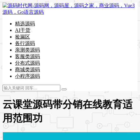
精选源码
AI干货
捡漏区
各行源码
亲测类源码
客服类源码
分布式源码
商城类源码
小程序源码
云课堂源码带分销在线教育适
用范围功