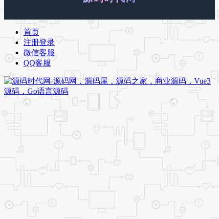
首页
注册登录
微信客服
QQ客服