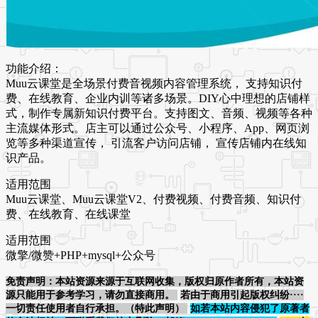
功能介绍：
Muu云课堂是全场景付费音视频内容管理系统， 支持知识付
费、在线教育、企业内训等诸多场景。DIY心中理想的店铺样
式，制作专属新知识付费平台。支持图文、音频、视频等各种
主流媒体形式。店主可以通过公众号、小程序、App、网页浏
览等多种渠道宣传， 引流客户访问店铺， 宣传店铺内在线知
识产品。
适用范围
Muu云课堂、Muu云课堂V2、付费视频、付费音频、知识付
费、在线教育、在线课堂
适用范围
微擎/微赞+PHP+mysql+公众号
免责声明：本站资源来源于互联网收集，版权归原作者所有，本站资
源只能用于参考学习，请勿直接商用。
若由于商用引起版权纠纷····
一切责任使用者自行承担。（特此声明）
如若本站内容侵犯了原著者