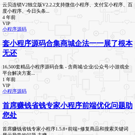
云贝连锁V2独立版V2.2.2支持微信小程序、支付宝小程序、百
度小程序、今日头条...
4 年前
VIP
小程序源码
套小程序源码合集商城企法一一展了根本
无还
16,500套精品小程序源码合集 - 含商城/企业/公众号/小游戏全
平台解决方案...
1 年前
VIP
小程序源码
首席赚钱省钱专家小程序前端优化问题助
您处
首席赚钱省钱专家小程序1.5.8+前端+修复商品和搜索关键词