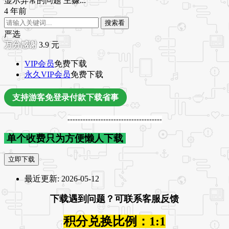
显示异常的问题 主赚...
4 年前
搜索看
严选
3.9
元
VIP会员
免费下载
永久VIP会员
免费下载
支持游客免登录付款下载省事
-------------------------------------
单个收费只为方便懒人下载
立即下载
最近更新:
2026-05-12
下载遇到问题？可联系客服反馈
积分兑换比例：1:1