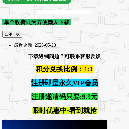
-------------------------------------
单个收费只为方便懒人下载
立即下载
最近更新:
2026-05-28
下载遇到问题？可联系客服反馈
积分兑换比例：1:1
注册即是永久VIP会员
注册邀请码只要:9.9元
限时优惠中·看到就抢