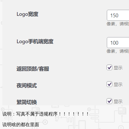
说明：写真不属于违规程序！！！！！！！
说明啥的都在里面