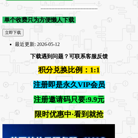
-------------------------------------
单个收费只为方便懒人下载
立即下载
最近更新:
2026-05-12
下载遇到问题？可联系客服反馈
积分兑换比例：1:1
注册即是永久VIP会员
注册邀请码只要:9.9元
限时优惠中·看到就抢