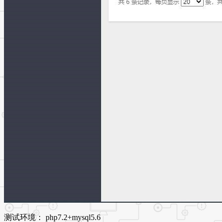
测试环境： php7.2+mysql5.6