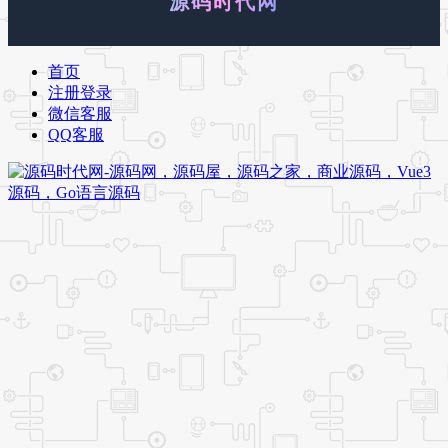
源码时代网
首页
注册登录
微信客服
QQ客服