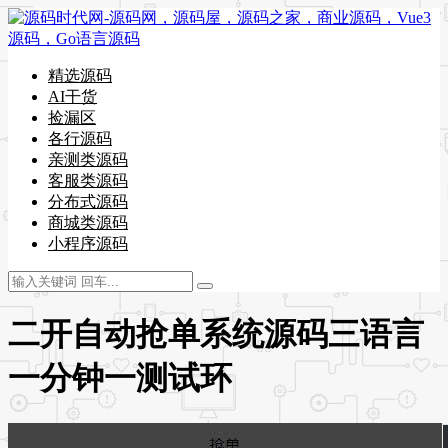
精选源码
AI干货
捡漏区
各行源码
亲测类源码
客服类源码
分布式源码
商城类源码
小程序源码
二开自动抢单系统源码三语言
一分钟一测试环