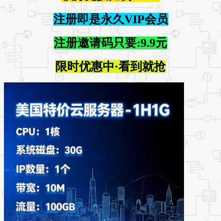
注册即是永久VIP会员
注册邀请码只要:9.9元
限时优惠中·看到就抢