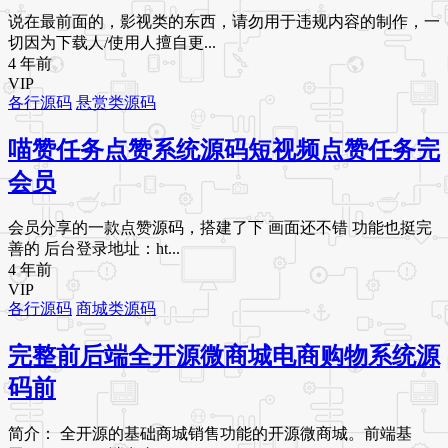
说在最前面的，影视类的东西，请勿用于违规内容的制作，一
切因为下载人/使用人擅自更...
4 年前
VIP
各行源码
悬赏类源码
喵赞任务点赞系统源码短视频点赞任务完
会员
会员分享的一款点赞源码，搭建了下 画面还不错 功能也挺完
善的 后台登录地址：ht...
4 年前
VIP
各行源码
商城类源码
完整前后端全开源微商城电商购物系统源
码前
简介： 全开源的基础商城销售功能的开源微商城。前端基