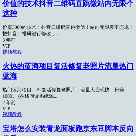
价值的技术抖音二维码直跳微站内无限个
这种
价值3000的技术！抖音二维码直跳微信！站内无限发不违规！
把抖音二维码进行修改，...
3 年前
VIP
视频教程
火热的蓝海项目复活修复老照片流量热门
蓝海
热门蓝海项目，AI复活修复老照片，流量大变现快，日赚
1000。 (在线问诊系统源...
2 年前
VIP
视频教程
宝塔怎么安装青龙面板跑京东豆脚本反向