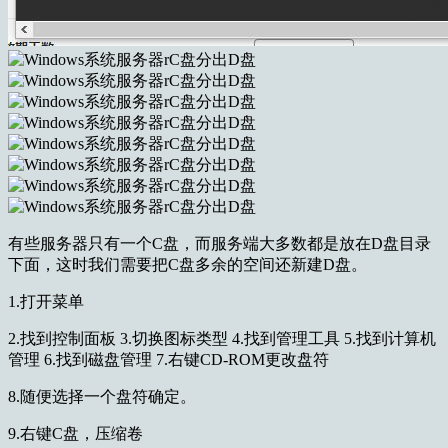
有些服务器只有一个C盘，而服务端大多数都是放在D盘目录
下面，这时我们需要把C盘多余的空间还新建D盘。
1.打开菜单
2.找到控制面板 3.切换图标类型 4.找到管理工具 5.找到计算机
管理 6.找到磁盘管理 7.右键CD-ROM更改盘符
8.随便选择一个盘符确定。
9.右键C盘，压缩卷