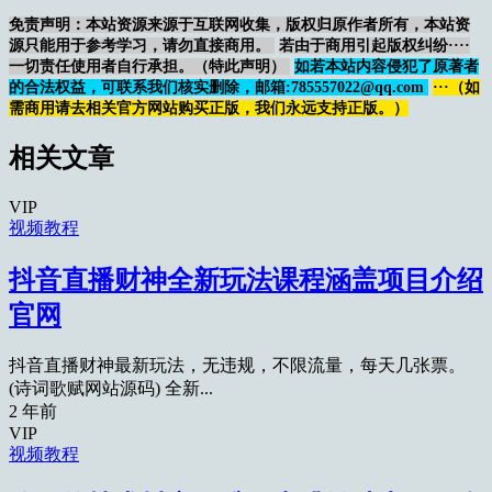
免责声明：本站资源来源于互联网收集，版权归原作者所有，本站资
源只能用于参考学习，请勿直接商用。
若由于商用引起版权纠纷····
一切责任使用者自行承担。（特此声明）
如若本站内容侵犯了原著者
的合法权益，可联系我们核实删除，邮箱:785557022@qq.com
···（如
需商用请去相关官方网站购买正版，我们永远支持正版。）
相关文章
VIP
视频教程
抖音直播财神全新玩法课程涵盖项目介绍
官网
抖音直播财神最新玩法，无违规，不限流量，每天几张票。
(诗词歌赋网站源码) 全新...
2 年前
VIP
视频教程