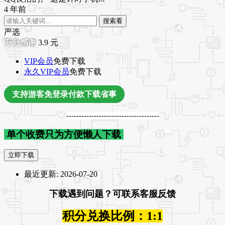
4 年前
搜索看
严选
3.9
元
VIP会员
免费下载
永久VIP会员
免费下载
支持游客免登录付款下载省事
-------------------------------------
单个收费只为方便懒人下载
立即下载
最近更新:
2026-07-20
下载遇到问题？可联系客服反馈
积分兑换比例：1:1