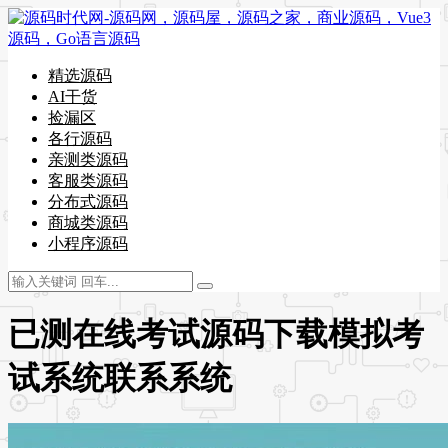
精选源码
AI干货
捡漏区
各行源码
亲测类源码
客服类源码
分布式源码
商城类源码
小程序源码
已测在线考试源码下载模拟考
试系统联系系统