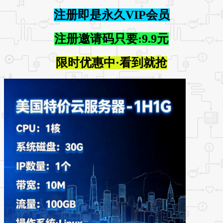
注册即是永久VIP会员
注册邀请码只要:9.9元
限时优惠中·看到就抢