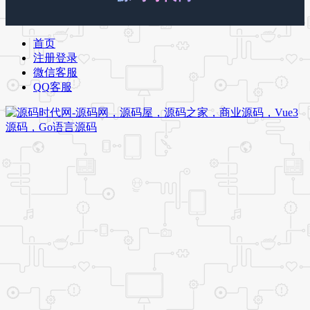
首页
注册登录
微信客服
QQ客服