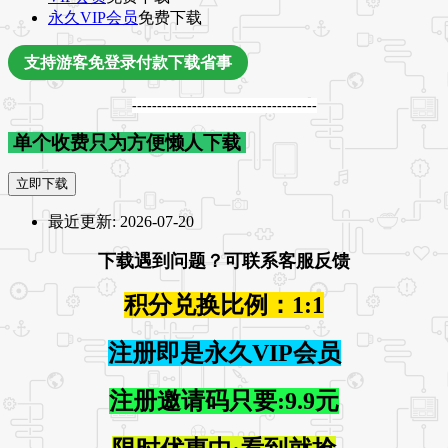
永久VIP会员
免费下载
支持游客免登录付款下载省事
-------------------------------------
单个收费只为方便懒人下载
立即下载
最近更新:
2026-07-20
下载遇到问题？可联系客服反馈
积分兑换比例：1:1
注册即是永久VIP会员
注册邀请码只要:9.9元