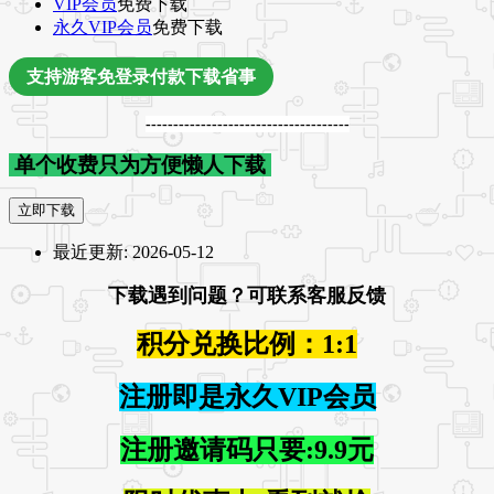
VIP会员
免费下载
永久VIP会员
免费下载
支持游客免登录付款下载省事
-------------------------------------
单个收费只为方便懒人下载
立即下载
最近更新:
2026-05-12
下载遇到问题？可联系客服反馈
积分兑换比例：1:1
注册即是永久VIP会员
注册邀请码只要:9.9元