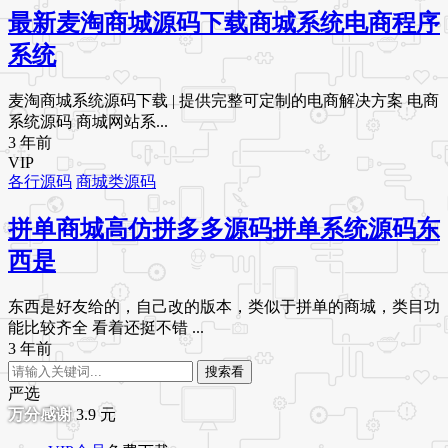
最新麦淘商城源码下载商城系统电商程序
系统
麦淘商城系统源码下载 | 提供完整可定制的电商解决方案 电商
系统源码 商城网站系...
3 年前
VIP
各行源码
商城类源码
拼单商城高仿拼多多源码拼单系统源码东
西是
东西是好友给的，自己改的版本，类似于拼单的商城，类目功
能比较齐全 看着还挺不错 ...
3 年前
搜索看
严选
3.9
元