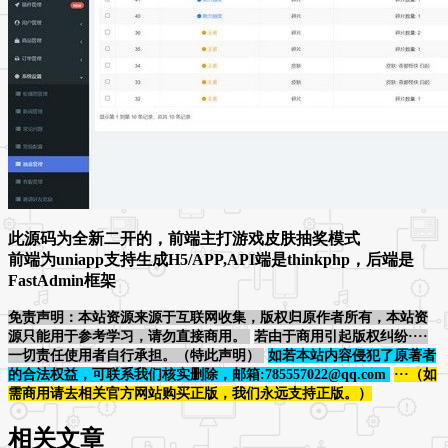
此源码为全新二开的，前端主打游戏皮肤抽奖模式
前端为uniapp支持生成H5/APP,API端是thinkphp，后端是
FastAdmin框架
免责声明：本站资源来源于互联网收集，版权归原作者所有，本站资
源只能用于参考学习，请勿直接商用。
若由于商用引起版权纠纷····
一切责任使用者自行承担。（特此声明）
如若本站内容侵犯了原著者
的合法权益，可联系我们核实删除，邮箱:785557022@qq.com
···（如
需商用请去相关官方网站购买正版，我们永远支持正版。）
相关文章