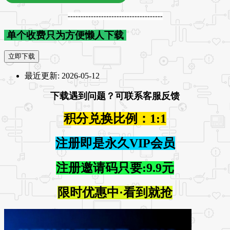
-------------------------------------
单个收费只为方便懒人下载
立即下载
最近更新:
2026-05-12
下载遇到问题？可联系客服反馈
积分兑换比例：1:1
注册即是永久VIP会员
注册邀请码只要:9.9元
限时优惠中·看到就抢