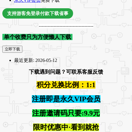
永久VIP会员
免费下载
支持游客免登录付款下载省事
-------------------------------------
单个收费只为方便懒人下载
立即下载
最近更新:
2026-05-12
下载遇到问题？可联系客服反馈
积分兑换比例：1:1
注册即是永久VIP会员
注册邀请码只要:9.9元
限时优惠中·看到就抢