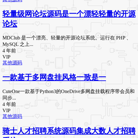
轻量级网论坛源码是一个漂轻轻量的开源
论坛
MDClub 是一个漂亮、轻量的开源论坛系统。运行在 PHP 、
MySQL 之上...
4 年前
VIP
其他源码
一款基于多网盘挂风格一致是一
CuteOne一款基于Python3的OneDrive多网盘挂载程序带会员和
同步...
4 年前
VIP
其他源码
骑士人才招聘系统源码集成大数人才招聘