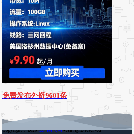
免费发布外链9601条
Copyright © 2026
源码时代网
- All rights reserved