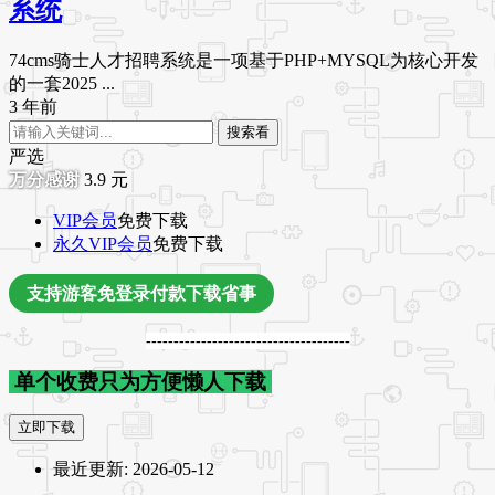
系统
74cms骑士人才招聘系统是一项基于PHP+MYSQL为核心开发
的一套2025 ...
3 年前
搜索看
严选
3.9
元
VIP会员
免费下载
永久VIP会员
免费下载
支持游客免登录付款下载省事
-------------------------------------
单个收费只为方便懒人下载
立即下载
最近更新:
2026-05-12