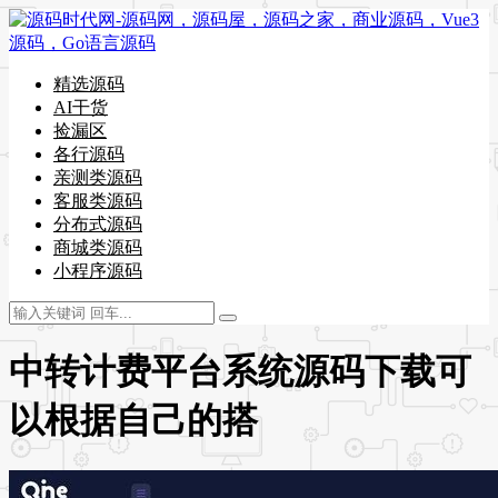
精选源码
AI干货
捡漏区
各行源码
亲测类源码
客服类源码
分布式源码
商城类源码
小程序源码
中转计费平台系统源码下载可
以根据自己的搭