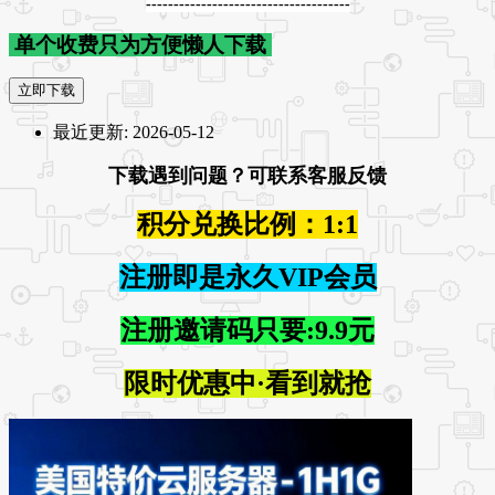
-------------------------------------
单个收费只为方便懒人下载
立即下载
最近更新:
2026-05-12
下载遇到问题？可联系客服反馈
积分兑换比例：1:1
注册即是永久VIP会员
注册邀请码只要:9.9元
限时优惠中·看到就抢