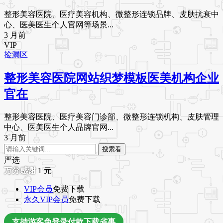
整形美容医院、医疗美容机构、微整形连锁品牌、皮肤抗衰中
心、医美医生个人官网等场景...
3 月前
VIP
捡漏区
整形美容医院网站织梦模板医美机构企业
官在
整形美容医院、医疗美容门诊部、微整形连锁机构、皮肤管理
中心、医美医生个人品牌官网...
3 月前
搜索看
严选
1
元
VIP会员
免费下载
永久VIP会员
免费下载
支持游客免登录付款下载省事