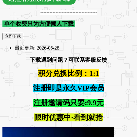
-------------------------------------
单个收费只为方便懒人下载
立即下载
最近更新:
2026-05-28
下载遇到问题？可联系客服反馈
积分兑换比例：1:1
注册即是永久VIP会员
注册邀请码只要:9.9元
限时优惠中·看到就抢