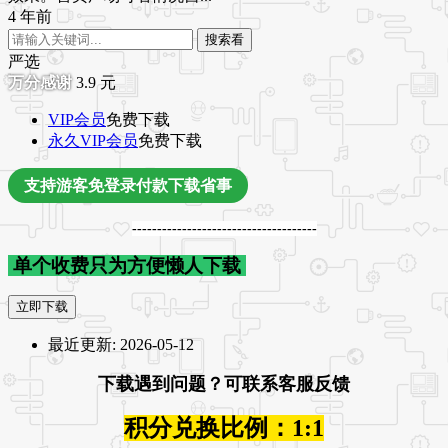
4 年前
搜索看
严选
3.9
元
VIP会员
免费下载
永久VIP会员
免费下载
支持游客免登录付款下载省事
-------------------------------------
单个收费只为方便懒人下载
立即下载
最近更新:
2026-05-12
下载遇到问题？可联系客服反馈
积分兑换比例：1:1