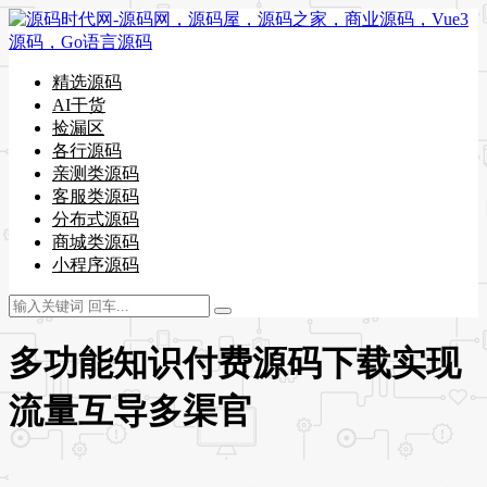
精选源码
AI干货
捡漏区
各行源码
亲测类源码
客服类源码
分布式源码
商城类源码
小程序源码
多功能知识付费源码下载实现
流量互导多渠官