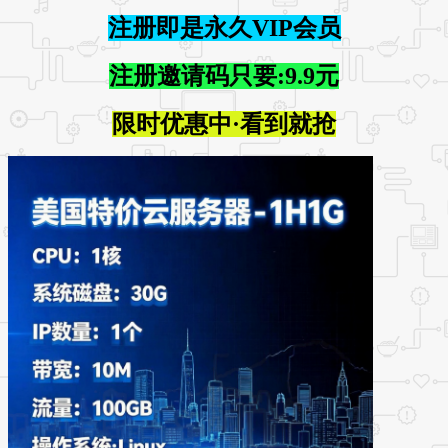
注册即是永久VIP会员
注册邀请码只要:9.9元
限时优惠中·看到就抢