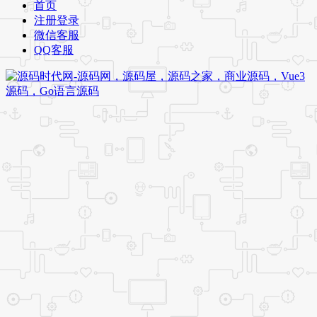
首页
注册登录
微信客服
QQ客服