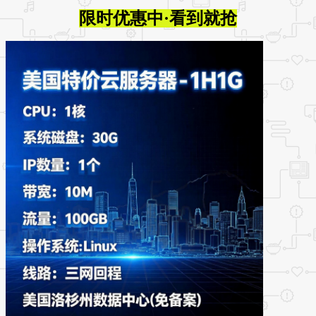
限时优惠中·看到就抢