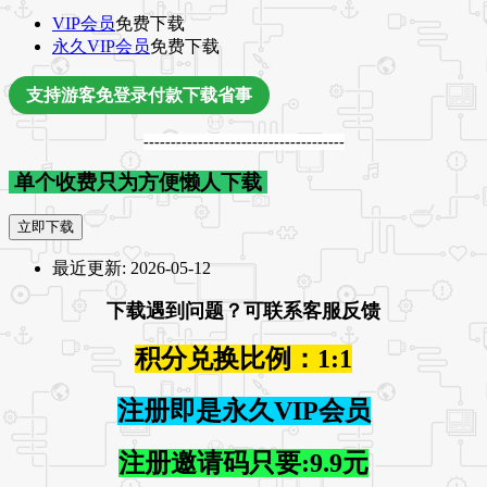
VIP会员
免费下载
永久VIP会员
免费下载
支持游客免登录付款下载省事
-------------------------------------
单个收费只为方便懒人下载
立即下载
最近更新:
2026-05-12
下载遇到问题？可联系客服反馈
积分兑换比例：1:1
注册即是永久VIP会员
注册邀请码只要:9.9元