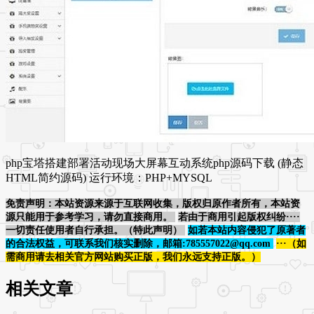
php宝塔搭建部署活动现场大屏幕互动系统php源码下载 (静态
HTML简约源码) 运行环境：PHP+MYSQL
免责声明：本站资源来源于互联网收集，版权归原作者所有，本站资
源只能用于参考学习，请勿直接商用。
若由于商用引起版权纠纷····
一切责任使用者自行承担。（特此声明）
如若本站内容侵犯了原著者
的合法权益，可联系我们核实删除，邮箱:785557022@qq.com
···（如
需商用请去相关官方网站购买正版，我们永远支持正版。）
相关文章