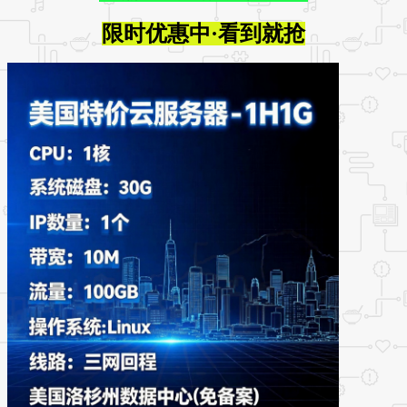
限时优惠中·看到就抢