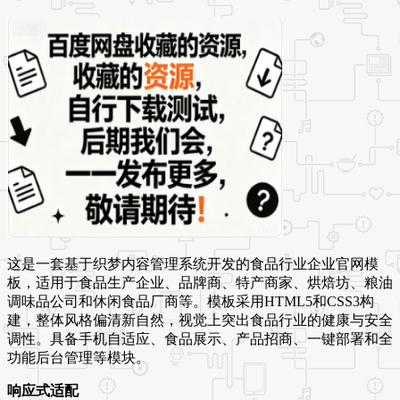
这是一套基于织梦内容管理系统开发的食品行业企业官网模
板，适用于食品生产企业、品牌商、特产商家、烘焙坊、粮油
调味品公司和休闲食品厂商等。模板采用HTML5和CSS3构
建，整体风格偏清新自然，视觉上突出食品行业的健康与安全
调性。具备手机自适应、食品展示、产品招商、一键部署和全
功能后台管理等模块。
响应式适配