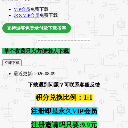
VIP会员
免费下载
永久VIP会员
免费下载
支持游客免登录付款下载省事
-------------------------------------
单个收费只为方便懒人下载
立即下载
最近更新:
2026-08-09
下载遇到问题？可联系客服反馈
积分兑换比例：1:1
注册即是永久VIP会员
注册邀请码只要:9.9元