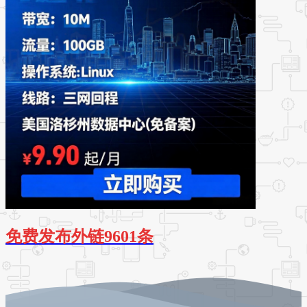
免费发布外链9601条