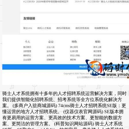
骑士人才系统拥有十多年的人才招聘系统运营解决方案，同时
我们提供智能化招聘系统、招考系统等全方位系统化解决方
案。 (多商户入驻商城源码) 74cms骑士人才招聘系统SE版：更
懂运营的地方人才招聘系统。 (仪器仪表官网源码) SE版本拥
有更易用的运营方案、更高效的技术方案、更智能的数据方
案、更简洁的管理方案。 (科普知识网站源码) 骑士人才系统