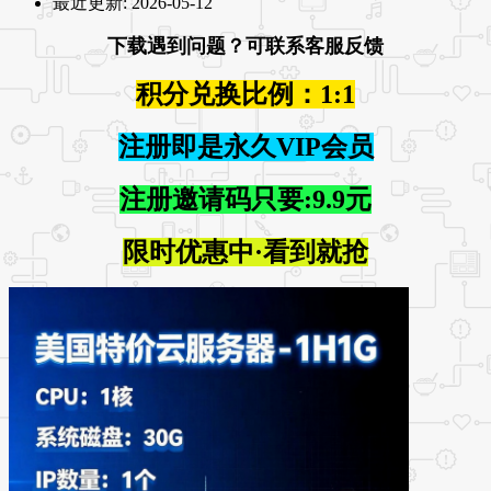
最近更新:
2026-05-12
下载遇到问题？可联系客服反馈
积分兑换比例：1:1
注册即是永久VIP会员
注册邀请码只要:9.9元
限时优惠中·看到就抢