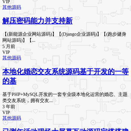
VIP
其他源码
解压密码能力并支持新
【(新能源企业网站源码)】【(Django企业源码)】【(跑步健身
网站源码)】【...
5 月前
VIP
其他源码
本地化婚恋交友系统源码基于开发的一等
的基
基于PHP+MySQL开发的一套专业级本地化运营的婚恋、主题
类交友系统，拥有交友...
3 年前
VIP
其他源码