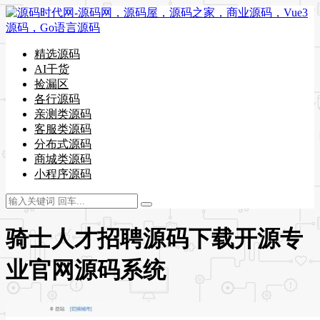
精选源码
AI干货
捡漏区
各行源码
亲测类源码
客服类源码
分布式源码
商城类源码
小程序源码
骑士人才招聘源码下载开源专
业官网源码系统