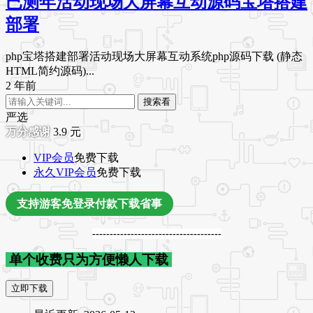
已测年活动现场大屏幕互动源码宝塔搭建
部署
php宝塔搭建部署活动现场大屏幕互动系统php源码下载 (静态
HTML简约源码)...
2 年前
搜索看
严选
3.9
元
VIP会员
免费下载
永久VIP会员
免费下载
支持游客免登录付款下载省事
-------------------------------------
单个收费只为方便懒人下载
立即下载