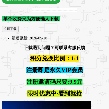
-------------------------------------
单个收费只为方便懒人下载
立即下载
最近更新:
2026-05-28
下载遇到问题？可联系客服反馈
积分兑换比例：1:1
注册即是永久VIP会员
注册邀请码只要:9.9元
限时优惠中·看到就抢