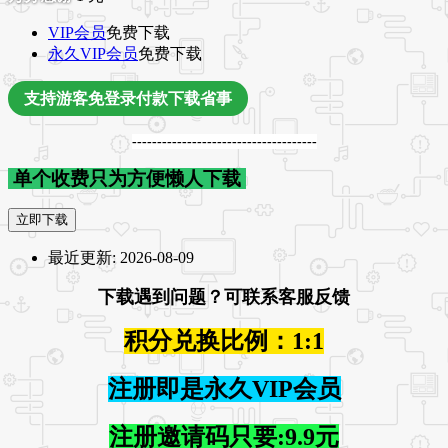
VIP会员
免费下载
永久VIP会员
免费下载
支持游客免登录付款下载省事
-------------------------------------
单个收费只为方便懒人下载
立即下载
最近更新:
2026-08-09
下载遇到问题？可联系客服反馈
积分兑换比例：1:1
注册即是永久VIP会员
注册邀请码只要:9.9元