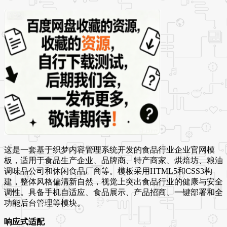
这是一套基于织梦内容管理系统开发的食品行业企业官网模
板，适用于食品生产企业、品牌商、特产商家、烘焙坊、粮油
调味品公司和休闲食品厂商等。模板采用HTML5和CSS3构
建，整体风格偏清新自然，视觉上突出食品行业的健康与安全
调性。具备手机自适应、食品展示、产品招商、一键部署和全
功能后台管理等模块。
响应式适配