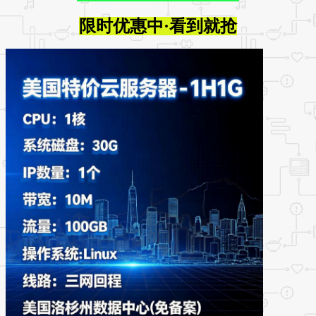
限时优惠中·看到就抢