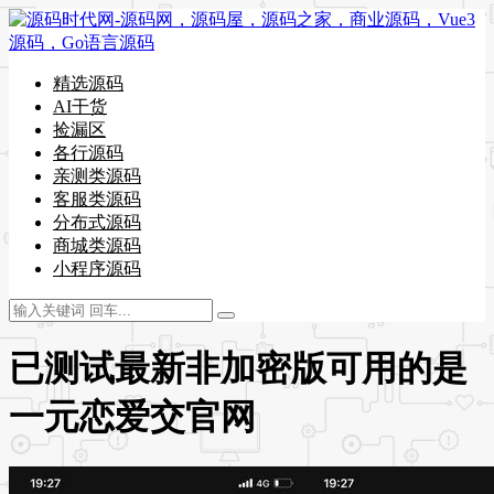
精选源码
AI干货
捡漏区
各行源码
亲测类源码
客服类源码
分布式源码
商城类源码
小程序源码
已测试最新非加密版可用的是
一元恋爱交官网