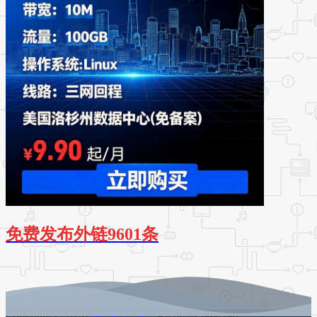
免费发布外链9601条
Copyright © 2026
源码时代网
- All rights reserved