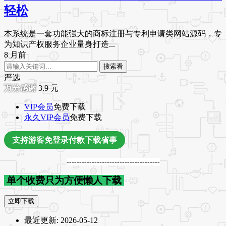
轻松
本系统是一套功能强大的商标注册与专利申请类网站源码，专
为知识产权服务企业量身打造...
8 月前
搜索看
严选
3.9
元
VIP会员
免费下载
永久VIP会员
免费下载
支持游客免登录付款下载省事
-------------------------------------
单个收费只为方便懒人下载
立即下载
最近更新:
2026-05-12