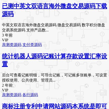
已测中英文双语言海外微盘交易源码下载
源码
中英文双语言海外微盘交易源码 微盘交易源码 数字积分微盘
交易系统源码 支持产品数...
3 年前
VIP
亲测类源码
支付类源码
统计机器人源码记账计算存款设置汇率设
置
后台可查看记账明细，可导出记账，可记账多张账单，可设置
授权使用、公共使用、管理员...
2 年前
VIP
亲测类源码
各行源码
商标注册专利申请网站源码本系统是即可