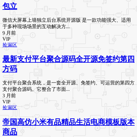
包立
微信大屏幕上墙独立后台系统开源版 是一款功能强大、适用
于多种现场场景的互动解决方...
9 月前
VIP
捡漏区
最新支付平台聚合源码全开源免签约第四
方码
支付平台聚合系统，是一套全开源、免签约、可运营的第四方
支付聚合源码。它整合了市面...
3 月前
VIP
捡漏区
帝国高仿小米有品精品生活电商模板版本
商品