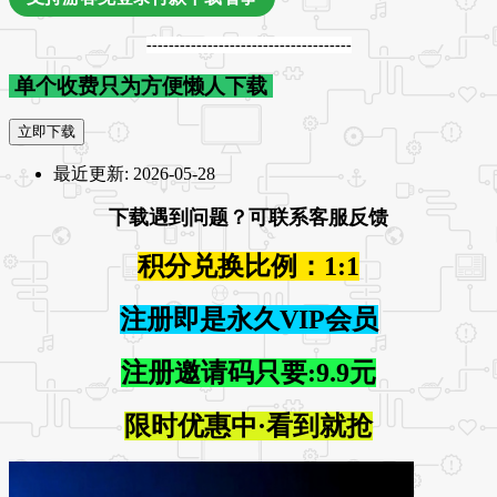
-------------------------------------
单个收费只为方便懒人下载
立即下载
最近更新:
2026-05-28
下载遇到问题？可联系客服反馈
积分兑换比例：1:1
注册即是永久VIP会员
注册邀请码只要:9.9元
限时优惠中·看到就抢