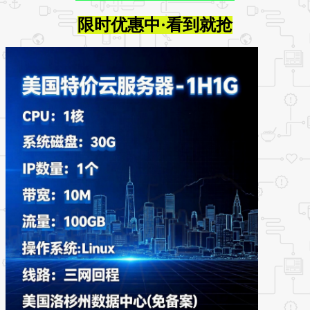
限时优惠中·看到就抢