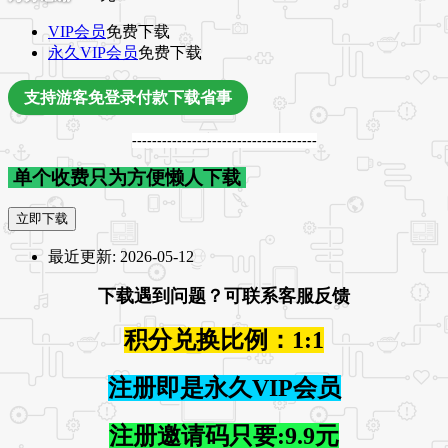
VIP会员
免费下载
永久VIP会员
免费下载
支持游客免登录付款下载省事
-------------------------------------
单个收费只为方便懒人下载
立即下载
最近更新:
2026-05-12
下载遇到问题？可联系客服反馈
积分兑换比例：1:1
注册即是永久VIP会员
注册邀请码只要:9.9元