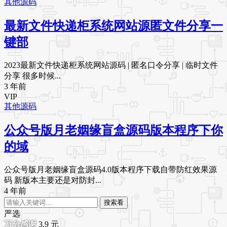
其他源码
最新文件快递柜系统网站源匿文件分享一
键部
2023最新文件快递柜系统网站源码 | 匿名口令分享 | 临时文件
分享 很多时候...
3 年前
VIP
其他源码
公众号版月老姻缘盲盒源码版本程序下你
的域
公众号版月老姻缘盲盒源码4.0版本程序下载自带防红效果源
码 新版本主要还是对防封...
4 年前
搜索看
严选
3.9
元