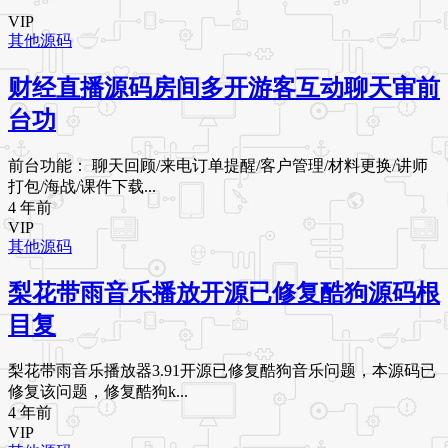
VIP
其他源码
财经直播源码房间多开游客互动聊天审前
台功
前台功能： 聊天回顾/来电订单提醒/客户管理/材料更换/讲师
打包/海战/课件下载...
4 年前
VIP
其他源码
梨花带雨音乐播放开源已修复酷狗源码根
目复
梨花带雨音乐播放器3.91开源已修复酷狗音乐问题，本源码已
修复该问题，修复酷狗k...
4 年前
VIP