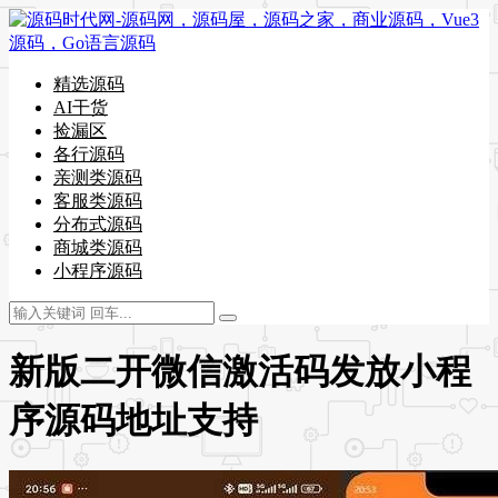
精选源码
AI干货
捡漏区
各行源码
亲测类源码
客服类源码
分布式源码
商城类源码
小程序源码
新版二开微信激活码发放小程
序源码地址支持