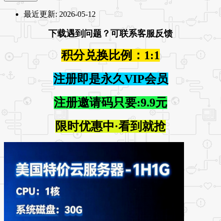
最近更新:
2026-05-12
下载遇到问题？可联系客服反馈
积分兑换比例：1:1
注册即是永久VIP会员
注册邀请码只要:9.9元
限时优惠中·看到就抢