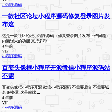
小程序源码
一款社区论坛小程序源码修复登录图片发
布这
这是一款社区论坛小程序源码（修复登录图片发布上传问题）
内涵强大的功能 支持多种...
4 年前
VIP
小程序源码
百变头像框小程序开源微信小程序源码站
不需
百变头像框小程序开源 微信小程序源码 不需要后台 不需要域
名 服务器 这是前端 ...
4 年前
VIP
小程序源码