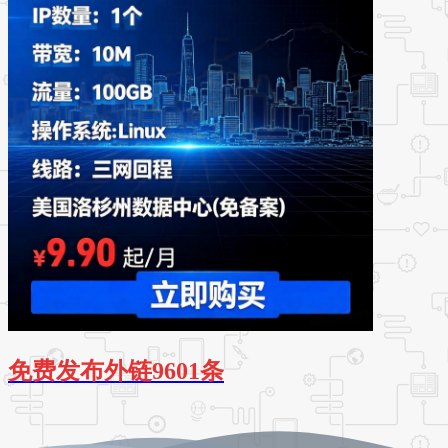
免费发布外链9601条