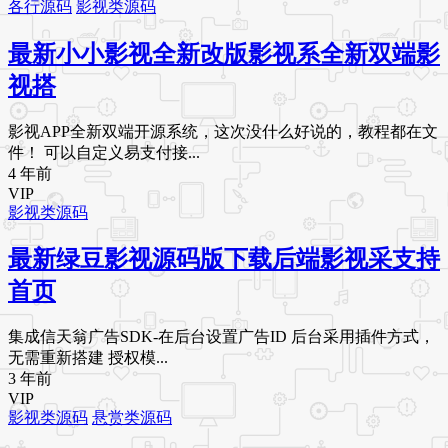
各行源码
影视类源码
最新小小影视全新改版影视系全新双端影
视搭
影视APP全新双端开源系统，这次没什么好说的，教程都在文
件！ 可以自定义易支付接...
4 年前
VIP
影视类源码
最新绿豆影视源码版下载后端影视采支持
首页
集成信天翁广告SDK-在后台设置广告ID 后台采用插件方式，
无需重新搭建 授权模...
3 年前
VIP
影视类源码
悬赏类源码