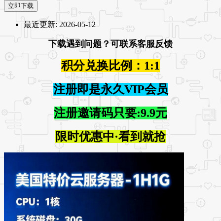
立即下载
最近更新:
2026-05-12
下载遇到问题？可联系客服反馈
积分兑换比例：1:1
注册即是永久VIP会员
注册邀请码只要:9.9元
限时优惠中·看到就抢