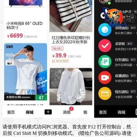
请使用手机模式访问PC浏览器。首先按 F12 打开控制台，然
后按 Ctrl Shift M 切换到移动模式。 (喷绘广告公司源码) 请使