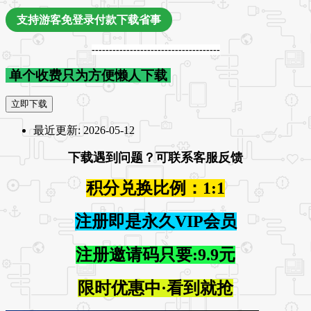
支持游客免登录付款下载省事
-------------------------------------
单个收费只为方便懒人下载
立即下载
最近更新:
2026-05-12
下载遇到问题？可联系客服反馈
积分兑换比例：1:1
注册即是永久VIP会员
注册邀请码只要:9.9元
限时优惠中·看到就抢