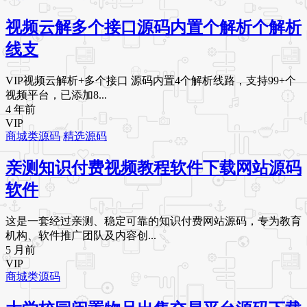
视频云解多个接口源码内置个解析个解析
线支
VIP视频云解析+多个接口 源码内置4个解析线路，支持99+个
视频平台，已添加8...
4 年前
VIP
商城类源码
精选源码
亲测知识付费视频教程软件下载网站源码
软件
这是一套经过亲测、稳定可靠的知识付费网站源码，专为教育
机构、软件推广团队及内容创...
5 月前
VIP
商城类源码