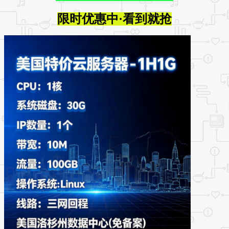
限时优惠中·看到就抢