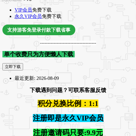
VIP会员
免费下载
永久VIP会员
免费下载
支持游客免登录付款下载省事
-------------------------------------
单个收费只为方便懒人下载
立即下载
最近更新:
2026-08-09
下载遇到问题？可联系客服反馈
积分兑换比例：1:1
注册即是永久VIP会员
注册邀请码只要:9.9元