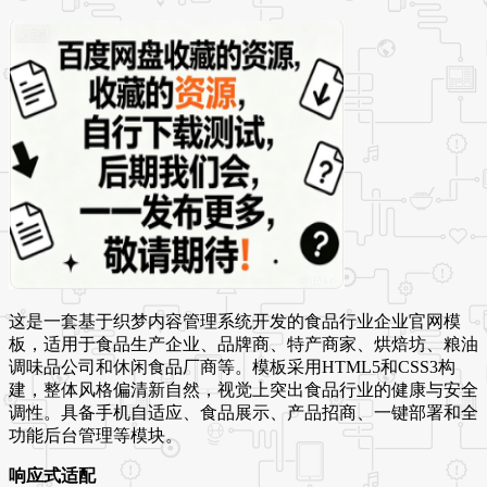
这是一套基于织梦内容管理系统开发的食品行业企业官网模
板，适用于食品生产企业、品牌商、特产商家、烘焙坊、粮油
调味品公司和休闲食品厂商等。模板采用HTML5和CSS3构
建，整体风格偏清新自然，视觉上突出食品行业的健康与安全
调性。具备手机自适应、食品展示、产品招商、一键部署和全
功能后台管理等模块。
响应式适配