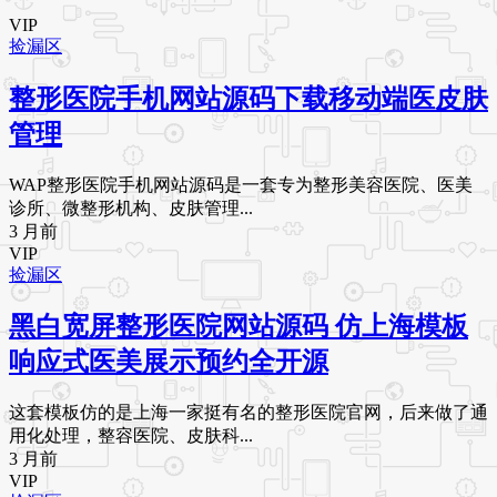
VIP
捡漏区
整形医院手机网站源码下载移动端医皮肤
管理
WAP整形医院手机网站源码是一套专为整形美容医院、医美
诊所、微整形机构、皮肤管理...
3 月前
VIP
捡漏区
黑白宽屏整形医院网站源码 仿上海模板
响应式医美展示预约全开源
这套模板仿的是上海一家挺有名的整形医院官网，后来做了通
用化处理，整容医院、皮肤科...
3 月前
VIP