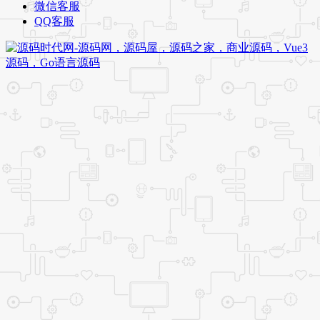
微信客服
QQ客服