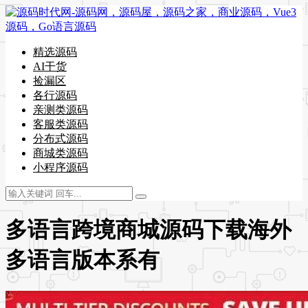
精选源码
AI干货
捡漏区
各行源码
亲测类源码
客服类源码
分布式源码
商城类源码
小程序源码
多语言跨境商城源码下载海外
多语言版本系有