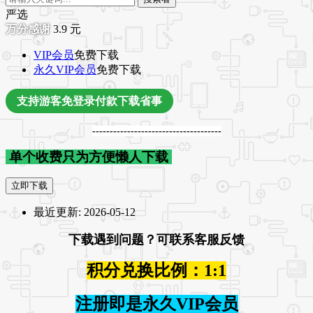
严选
3.9
元
VIP会员
免费下载
永久VIP会员
免费下载
支持游客免登录付款下载省事
-------------------------------------
单个收费只为方便懒人下载
立即下载
最近更新:
2026-05-12
下载遇到问题？可联系客服反馈
积分兑换比例：1:1
注册即是永久VIP会员