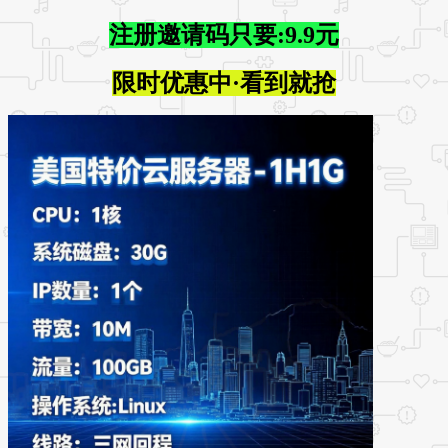
注册邀请码只要:9.9元
限时优惠中·看到就抢