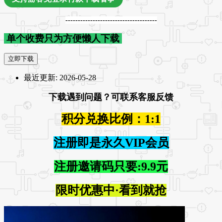
-------------------------------------
单个收费只为方便懒人下载
立即下载
最近更新:
2026-05-28
下载遇到问题？可联系客服反馈
积分兑换比例：1:1
注册即是永久VIP会员
注册邀请码只要:9.9元
限时优惠中·看到就抢