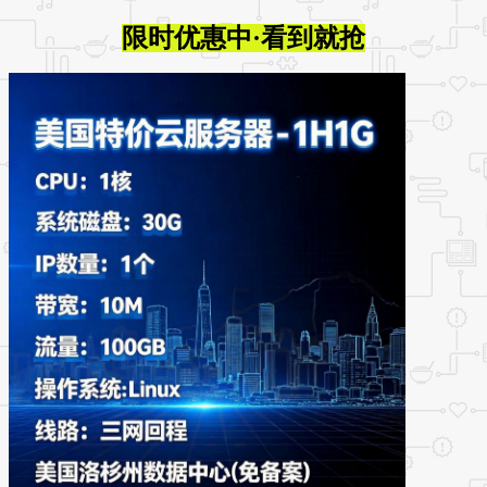
限时优惠中·看到就抢