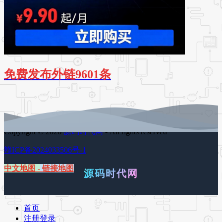
免费发布外链9601条
Copyright © 2026
源码时代网
- All rights reserved
赣ICP备2024033506号-1
中文地图
-
链接地图
源码时代网
首页
注册登录