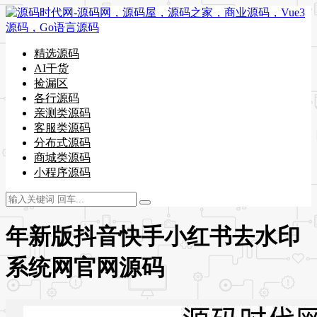
精选源码
AI干货
捡漏区
各行源码
亲测类源码
客服类源码
分布式源码
商城类源码
小程序源码
年新版抖音快手小红书去水印
系统网官网源码