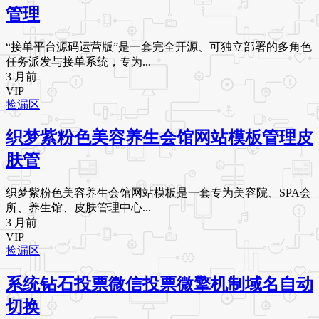
管理
“接单平台源码运营版”是一套完全开源、可独立部署的多角色
任务派发与接单系统，专为...
3 月前
VIP
捡漏区
织梦紫粉色美容养生会馆网站模板管理皮
肤管
织梦紫粉色美容养生会馆网站模板是一套专为美容院、SPA会
所、养生馆、皮肤管理中心...
3 月前
VIP
捡漏区
系统钻石投票微信投票微擎机制域名自动
切换