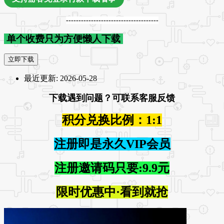
-------------------------------------
单个收费只为方便懒人下载
立即下载
最近更新:
2026-05-28
下载遇到问题？可联系客服反馈
积分兑换比例：1:1
注册即是永久VIP会员
注册邀请码只要:9.9元
限时优惠中·看到就抢