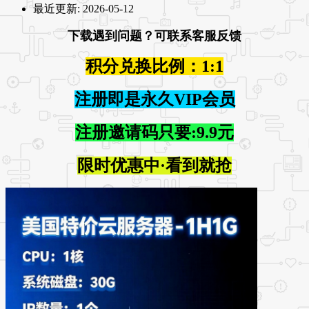
最近更新:
2026-05-12
下载遇到问题？可联系客服反馈
积分兑换比例：1:1
注册即是永久VIP会员
注册邀请码只要:9.9元
限时优惠中·看到就抢