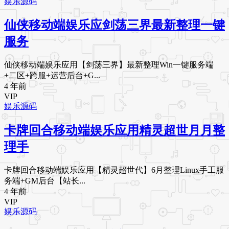
娱乐源码
仙侠移动端娱乐应剑荡三界最新整理一键
服务
仙侠移动端娱乐应用【剑荡三界】最新整理Win一键服务端
+二区+跨服+运营后台+G...
4 年前
VIP
娱乐源码
卡牌回合移动端娱乐应用精灵超世月月整
理手
卡牌回合移动端娱乐应用【精灵超世代】6月整理Linux手工服
务端+GM后台【站长...
4 年前
VIP
娱乐源码