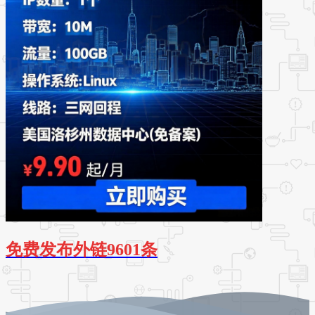
免费发布外链9601条