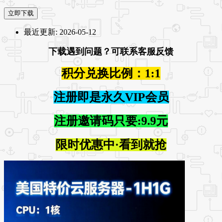
立即下载
最近更新:
2026-05-12
下载遇到问题？可联系客服反馈
积分兑换比例：1:1
注册即是永久VIP会员
注册邀请码只要:9.9元
限时优惠中·看到就抢