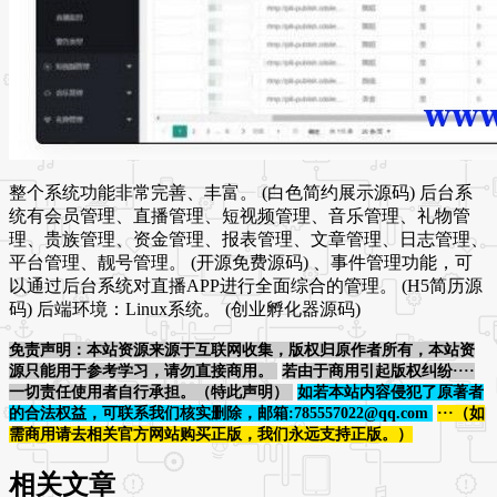
整个系统功能非常完善、丰富。 (白色简约展示源码) 后台系
统有会员管理、直播管理、短视频管理、音乐管理、礼物管
理、贵族管理、资金管理、报表管理、文章管理、日志管理、
平台管理、靓号管理。 (开源免费源码) 、事件管理功能，可
以通过后台系统对直播APP进行全面综合的管理。 (H5简历源
码) 后端环境：Linux系统。 (创业孵化器源码)
免责声明：本站资源来源于互联网收集，版权归原作者所有，本站资
源只能用于参考学习，请勿直接商用。
若由于商用引起版权纠纷····
一切责任使用者自行承担。（特此声明）
如若本站内容侵犯了原著者
的合法权益，可联系我们核实删除，邮箱:785557022@qq.com
···（如
需商用请去相关官方网站购买正版，我们永远支持正版。）
相关文章