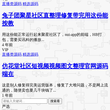
直播类源码
精选源码
兔子团聚星社区直整理修复带完用这份能
按教
用这份能正常运行起来聚星社区了，nui-app的前端，HB打
包，需要买讯科的播放...
4 年前
VIP
直播类源码
精选源码
仿花堂社区短视频视频图文整理官网源码
端在
这是别人修复得完美运营版本，修复了大堆问题，不是网上流
通的，随便卖也要几千块钱了...
1 年前
搜索看
严选