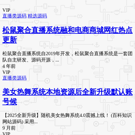
VIP
直播类源码
精选源码
松鼠聚合直播系统融和电商商城网红热点
更新
松鼠聚合直播系统自2019年开发，松鼠聚合直播系统是一套团
队自主研发、源码开源，...
4 年前
VIP
直播类源码
美女热舞系统本地资源后全新升级默认账
号候
【2025全新升级】随机美女热舞系统4.0震撼上线！ (百科知识
网站源码) 采用...
9 月前
VIP