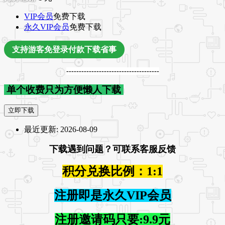
VIP会员
免费下载
永久VIP会员
免费下载
支持游客免登录付款下载省事
-------------------------------------
单个收费只为方便懒人下载
立即下载
最近更新:
2026-08-09
下载遇到问题？可联系客服反馈
积分兑换比例：1:1
注册即是永久VIP会员
注册邀请码只要:9.9元