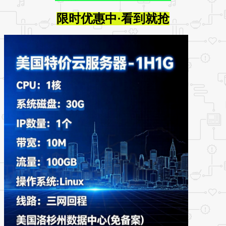
限时优惠中·看到就抢