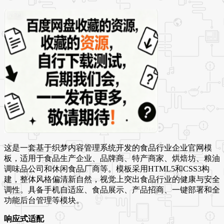
这是一套基于织梦内容管理系统开发的食品行业企业官网模
板，适用于食品生产企业、品牌商、特产商家、烘焙坊、粮油
调味品公司和休闲食品厂商等。模板采用HTML5和CSS3构
建，整体风格偏清新自然，视觉上突出食品行业的健康与安全
调性。具备手机自适应、食品展示、产品招商、一键部署和全
功能后台管理等模块。
响应式适配