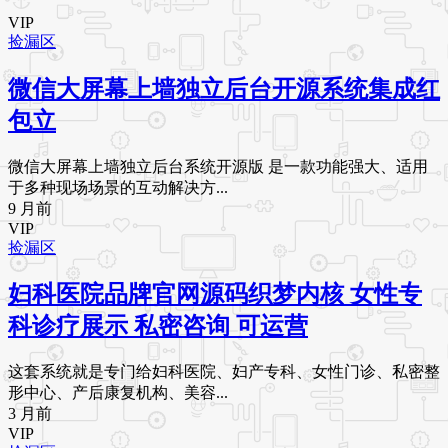
VIP
捡漏区
微信大屏幕上墙独立后台开源系统集成红
包立
微信大屏幕上墙独立后台系统开源版 是一款功能强大、适用
于多种现场场景的互动解决方...
9 月前
VIP
捡漏区
妇科医院品牌官网源码织梦内核 女性专
科诊疗展示 私密咨询 可运营
这套系统就是专门给妇科医院、妇产专科、女性门诊、私密整
形中心、产后康复机构、美容...
3 月前
VIP