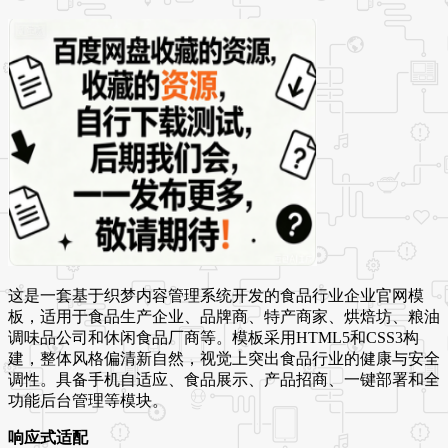
这是一套基于织梦内容管理系统开发的食品行业企业官网模
板，适用于食品生产企业、品牌商、特产商家、烘焙坊、粮油
调味品公司和休闲食品厂商等。模板采用HTML5和CSS3构
建，整体风格偏清新自然，视觉上突出食品行业的健康与安全
调性。具备手机自适应、食品展示、产品招商、一键部署和全
功能后台管理等模块。
响应式适配