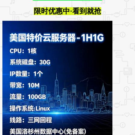
限时优惠中·看到就抢