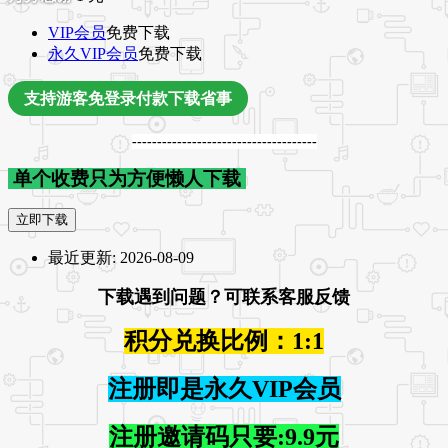
VIP会员
免费下载
永久VIP会员
免费下载
支持游客免登录付款下载省事
-------------------------------------
单个收费只为方便懒人下载
立即下载
最近更新:
2026-08-09
下载遇到问题？可联系客服反馈
积分兑换比例：1:1
注册即是永久VIP会员
注册邀请码只要:9.9元