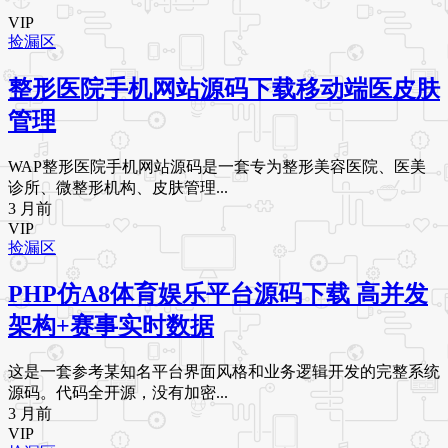
VIP
捡漏区
整形医院手机网站源码下载移动端医皮肤
管理
WAP整形医院手机网站源码是一套专为整形美容医院、医美
诊所、微整形机构、皮肤管理...
3 月前
VIP
捡漏区
PHP仿A8体育娱乐平台源码下载 高并发
架构+赛事实时数据
这是一套参考某知名平台界面风格和业务逻辑开发的完整系统
源码。代码全开源，没有加密...
3 月前
VIP