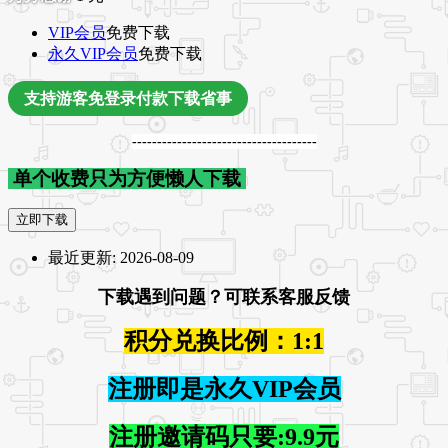
VIP会员
免费下载
永久VIP会员
免费下载
支持游客免登录付款下载省事
-------------------------------------
单个收费只为方便懒人下载
立即下载
最近更新:
2026-08-09
下载遇到问题？可联系客服反馈
积分兑换比例：1:1
注册即是永久VIP会员
注册邀请码只要:9.9元