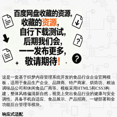
这是一套基于织梦内容管理系统开发的食品行业企业官网模
板，适用于食品生产企业、品牌商、特产商家、烘焙坊、粮油
调味品公司和休闲食品厂商等。模板采用HTML5和CSS3构
建，整体风格偏清新自然，视觉上突出食品行业的健康与安全
调性。具备手机自适应、食品展示、产品招商、一键部署和全
功能后台管理等模块。
响应式适配