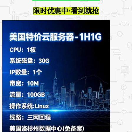
限时优惠中·看到就抢