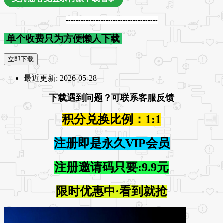
-------------------------------------
单个收费只为方便懒人下载
立即下载
最近更新:
2026-05-28
下载遇到问题？可联系客服反馈
积分兑换比例：1:1
注册即是永久VIP会员
注册邀请码只要:9.9元
限时优惠中·看到就抢