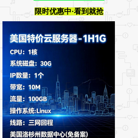
限时优惠中·看到就抢