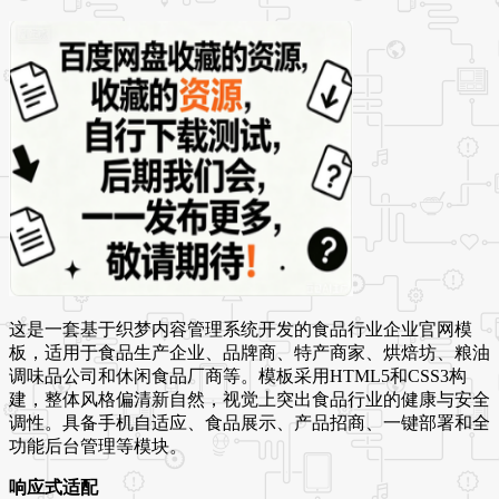
这是一套基于织梦内容管理系统开发的食品行业企业官网模
板，适用于食品生产企业、品牌商、特产商家、烘焙坊、粮油
调味品公司和休闲食品厂商等。模板采用HTML5和CSS3构
建，整体风格偏清新自然，视觉上突出食品行业的健康与安全
调性。具备手机自适应、食品展示、产品招商、一键部署和全
功能后台管理等模块。
响应式适配