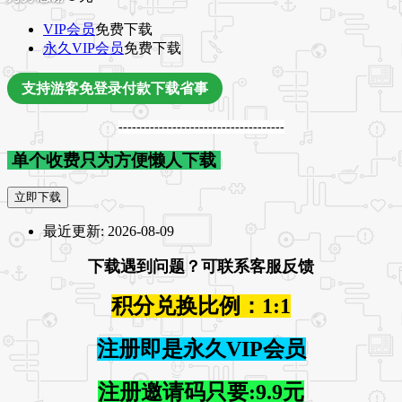
VIP会员
免费下载
永久VIP会员
免费下载
支持游客免登录付款下载省事
-------------------------------------
单个收费只为方便懒人下载
立即下载
最近更新:
2026-08-09
下载遇到问题？可联系客服反馈
积分兑换比例：1:1
注册即是永久VIP会员
注册邀请码只要:9.9元