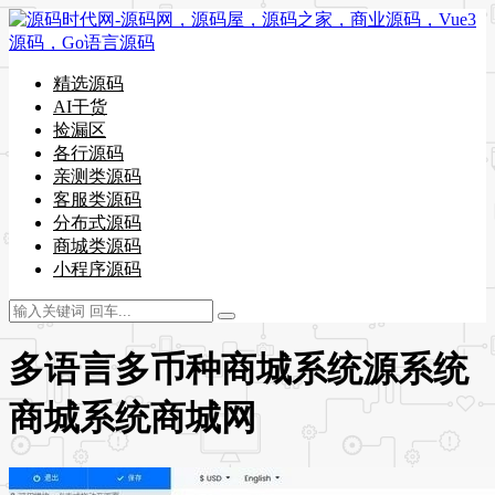
精选源码
AI干货
捡漏区
各行源码
亲测类源码
客服类源码
分布式源码
商城类源码
小程序源码
多语言多币种商城系统源系统
商城系统商城网