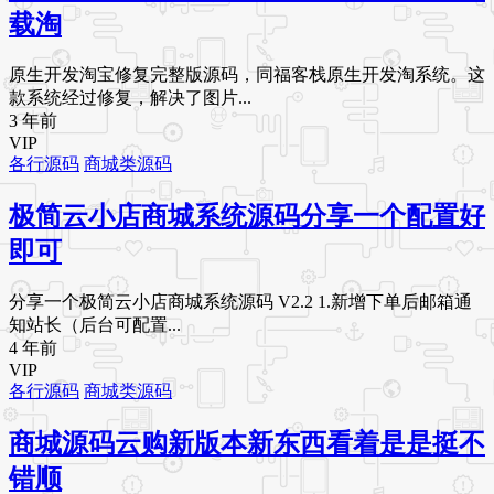
载淘
原生开发淘宝修复完整版源码，同福客栈原生开发淘系统。这
款系统经过修复，解决了图片...
3 年前
VIP
各行源码
商城类源码
极简云小店商城系统源码分享一个配置好
即可
分享一个极简云小店商城系统源码 V2.2 1.新增下单后邮箱通
知站长（后台可配置...
4 年前
VIP
各行源码
商城类源码
商城源码云购新版本新东西看着是是挺不
错顺