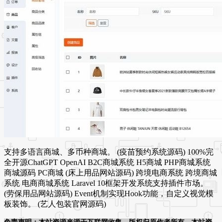
支持多语言商城、多币种商城。 (疫苗预约系统源码) 100%完
全开源ChatGPT OpenAI B2C商城系统 H5商城 PHP商城系统
商城源码 PC商城 (床上用品网站源码) 跨境电商系统 跨境商城
系统 电商商城系统 Laravel 10框架开发系统支持插件市场。
(劳保用品网站源码) Event机制实现Hook功能，自定义视觉模
板装饰。 (艺人包装官网源码)