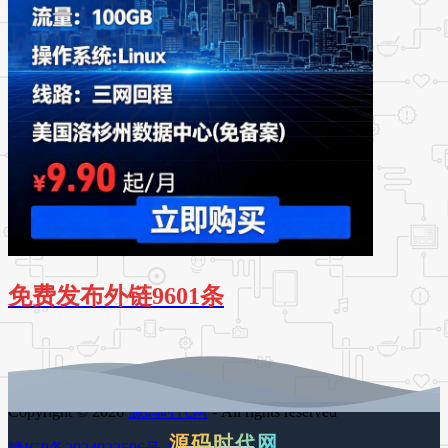
免费发布外链9601条
Copyright © 2026
源码时代网
- All rights reserved
源码时代网