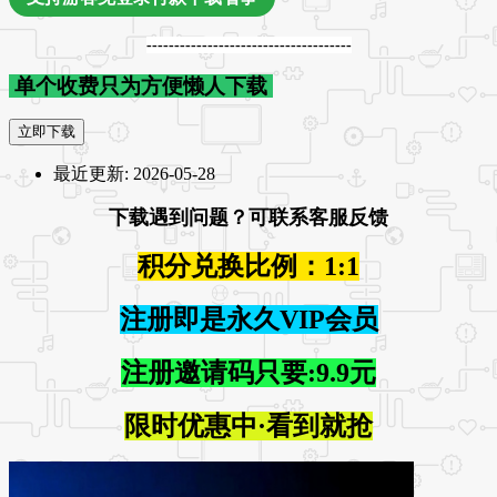
-------------------------------------
单个收费只为方便懒人下载
立即下载
最近更新:
2026-05-28
下载遇到问题？可联系客服反馈
积分兑换比例：1:1
注册即是永久VIP会员
注册邀请码只要:9.9元
限时优惠中·看到就抢