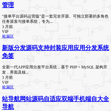
管理
“接单平台源码运营版”是一套完全开源、可独立部署的多角色
任务派发与接单系统，专为...
3 月前
VIP
捡漏区
新版分发源码支持封装应用应用分发系统
免签
全新一代APP应用分发平台系统，基于 PHP + MySQL 架构开
发，界面及核...
3 月前
VIP
捡漏区
站导航网站源码自适应双端手机端自大全
导航