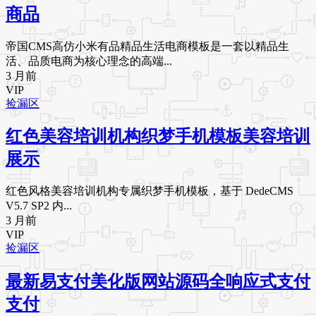
商品
帝国CMS高仿小米有品精品生活电商模板是一套以精品生
活、品质电商为核心理念的高端...
3 月前
VIP
捡漏区
红色美容培训机构织梦手机模板美容培训
展示
红色风格美容培训机构专属织梦手机模板，基于 DedeCMS
V5.7 SP2 内...
3 月前
VIP
捡漏区
最新易支付美化版网站源码全响应式支付
支付