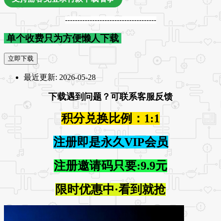
-------------------------------------
单个收费只为方便懒人下载
立即下载
最近更新:
2026-05-28
下载遇到问题？可联系客服反馈
积分兑换比例：1:1
注册即是永久VIP会员
注册邀请码只要:9.9元
限时优惠中·看到就抢